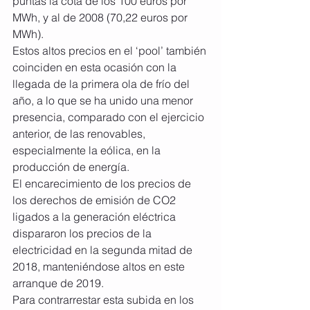
puntas la cota de los 100 euros por 
MWh, y al de 2008 (70,22 euros por 
MWh).
Estos altos precios en el ‘pool’ también 
coinciden en esta ocasión con la 
llegada de la primera ola de frío del 
año, a lo que se ha unido una menor 
presencia, comparado con el ejercicio 
anterior, de las renovables, 
especialmente la eólica, en la 
producción de energía.
El encarecimiento de los precios de 
los derechos de emisión de CO2 
ligados a la generación eléctrica 
dispararon los precios de la 
electricidad en la segunda mitad de 
2018, manteniéndose altos en este 
arranque de 2019.
Para contrarrestar esta subida en los 