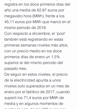
registra en los doce primeros días del 
año una media de 62,87 euros por 
megavatio hora (MWh), frente a los 
45,11 euros por MWh que marcó en el 
mismo periodo de 2018.
Con respecto a diciembre, el ‘pool’ 
también está registrando en estas 
primeras semanas niveles más altos, 
con un precio medio en los doce 
primeros días de enero un 1,5% 
superior al del mismo periodo del 
pasado mes.
De seguir en estos niveles, el precio 
de la electricidad apunta a unos 
niveles solo superados en un mes de 
enero por el fatídico de 2017, cuando 
superó los 71,4 euros por MWh de 
media y en algunos momentos de 