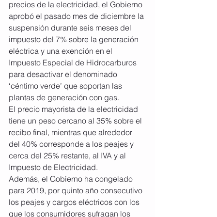
precios de la electricidad, el Gobierno 
aprobó el pasado mes de diciembre la 
suspensión durante seis meses del 
impuesto del 7% sobre la generación 
eléctrica y una exención en el 
Impuesto Especial de Hidrocarburos 
para desactivar el denominado 
‘céntimo verde’ que soportan las 
plantas de generación con gas.
El precio mayorista de la electricidad 
tiene un peso cercano al 35% sobre el 
recibo final, mientras que alrededor 
del 40% corresponde a los peajes y 
cerca del 25% restante, al IVA y al 
Impuesto de Electricidad.
Además, el Gobierno ha congelado 
para 2019, por quinto año consecutivo 
los peajes y cargos eléctricos con los 
que los consumidores sufragan los 