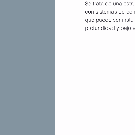
Se trata de una estr
con sistemas de cont
que puede ser instal
profundidad y bajo 