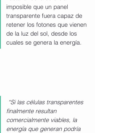
imposible que un panel 
transparente fuera capaz de 
retener los fotones que vienen 
de la luz del sol, desde los 
cuales se genera la energía. 
 “Si las células transparentes 
finalmente resultan 
comercialmente viables, la 
energía que generan podría 