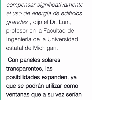
compensar significativamente 
el uso de energía de edificios 
grandes”
, dijo el Dr. Lunt, 
profesor en la Facultad de 
Ingeniería de la Universidad 
estatal de Michigan. 
Con paneles solares 
transparentes, las 
posibilidades expanden, ya 
que se podrán utilizar como 
ventanas que a su vez serían 
fuentes de energía.
 Sin duda, es una noticia 
esperanzadora para el 