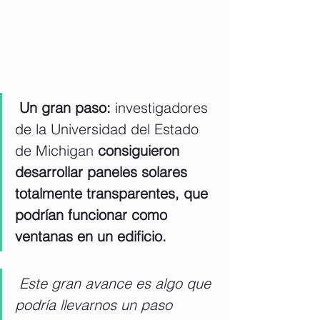
Un gran paso:
 investigadores 
de la Universidad del Estado 
de Michigan 
consiguieron 
desarrollar paneles solares 
totalmente transparentes, que 
podrían funcionar como 
ventanas en un edificio.
Este gran avance es algo que 
podría llevarnos un paso 