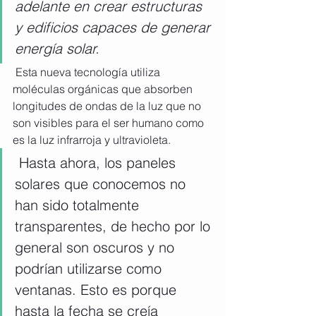
adelante en crear estructuras 
y edificios capaces de generar 
energía solar. 
 Esta nueva tecnología utiliza 
moléculas orgánicas que absorben 
longitudes de ondas de la luz que no 
son visibles para el ser humano como 
es la luz infrarroja y ultravioleta. 
 Hasta ahora, los paneles 
solares que conocemos no 
han sido totalmente 
transparentes, de hecho por lo 
general son oscuros y no 
podrían utilizarse como 
ventanas. Esto es porque 
hasta la fecha se creía 