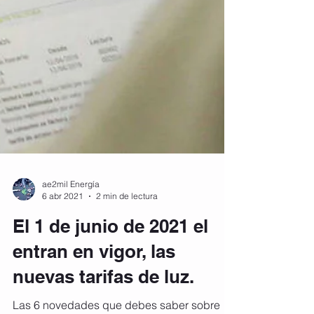
ae2mil Energía
6 abr 2021
2 min de lectura
El 1 de junio de 2021 el
entran en vigor, las